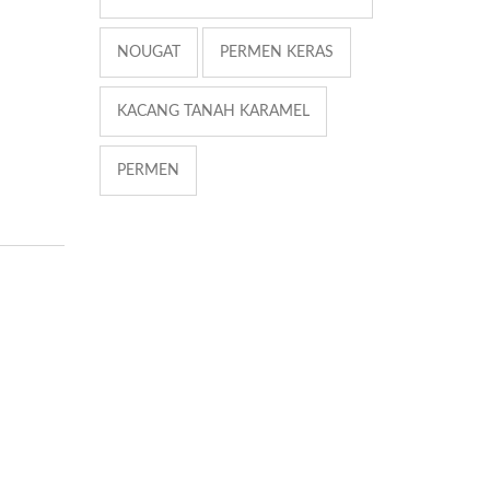
NOUGAT
PERMEN KERAS
KACANG TANAH KARAMEL
PERMEN