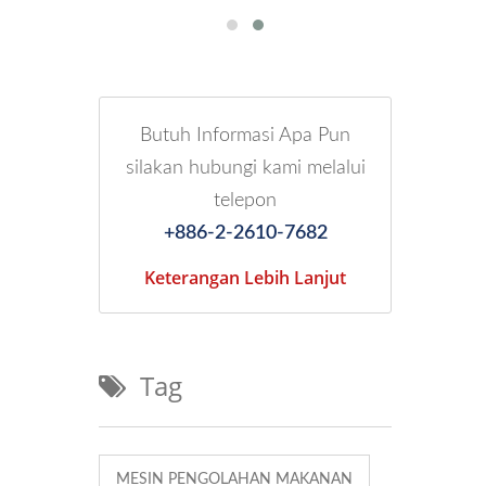
Butuh Informasi Apa Pun
silakan hubungi kami melalui
telepon
+886-2-2610-7682
Keterangan Lebih Lanjut
Tag
MESIN PENGOLAHAN MAKANAN