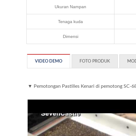
Ukuran Nampan
Tenaga kuda
Dimensi
VIDEO DEMO
FOTO PRODUK
MOD
▼ Pemotongan Pastilles Kenari di pemotong SC-6