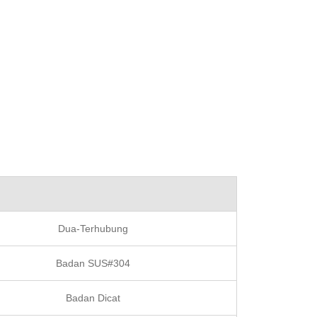
Dua-Terhubung
Badan SUS#304
Badan Dicat