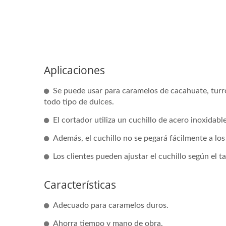
Aplicaciones
Se puede usar para caramelos de cacahuate, turrone
todo tipo de dulces.
El cortador utiliza un cuchillo de acero inoxidabl
Además, el cuchillo no se pegará fácilmente a los
Los clientes pueden ajustar el cuchillo según el t
Características
Adecuado para caramelos duros.
Ahorra tiempo y mano de obra.