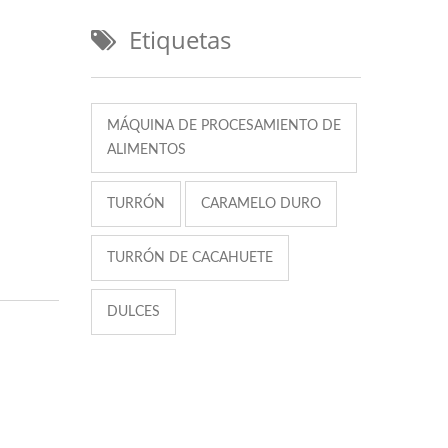
Etiquetas
MÁQUINA DE PROCESAMIENTO DE
ALIMENTOS
TURRÓN
CARAMELO DURO
TURRÓN DE CACAHUETE
DULCES