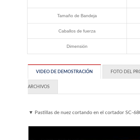
Tamaño de Bandeja
Caballos de fuerza
Dimensión
VIDEO DE DEMOSTRACIÓN
FOTO DEL P
ARCHIVOS
▼ Pastillas de nuez cortando en el cortador SC-68