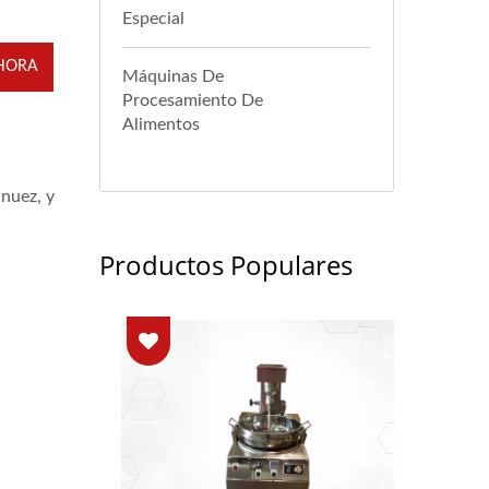
Especial
HORA
Máquinas De
Procesamiento De
Alimentos
 nuez, y
Productos Populares