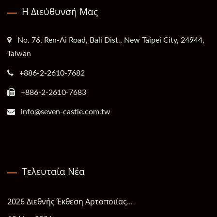
Η Διεύθυνσή Μας
No. 76, Ren-Ai Road, Bali Dist., New Taipei City, 24944,
Taiwan
+886-2-2610-7682
+886-2-2610-7683
info@seven-castle.com.tw
Τελευταία Νέα
2026 Διεθνής Έκθεση Αρτοποιίας...