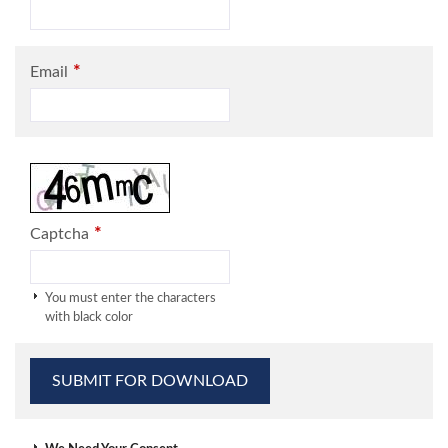
*
Email
*
Captcha
You must enter the characters
with black color