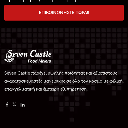
ΕΠΙΚΟΙΝΩΝΉΣΤΕ ΤΏΡΑ!!
Seven Castle παρέχει υψηλής ποιότητας και αξιόπιστους
ανακατασκευαστές μαγειρικής σε όλο τον κόσμο με φιλική,
επαγγελματική και έμπειρη εξυπηρέτηση.