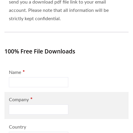
send you a download pdf file link to your email
account. Please note that all information will be
strictly kept confidential.
100% Free File Downloads
*
Name
*
Company
Country