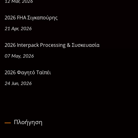
12 Mar, 2026
2026 FHA Σιγκαπούρης
21 Apr, 2026
2026 Interpack Processing & Συσκευασία
07 May, 2026
2026 Φαγητό Ταϊπέι
24 Jun, 2026
Πλοήγηση