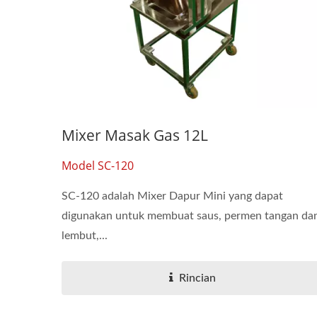
Mixer Masak Gas 12L
Model SC-120
SC-120 adalah Mixer Dapur Mini yang dapat
digunakan untuk membuat saus, permen tangan da
lembut,...
Rincian