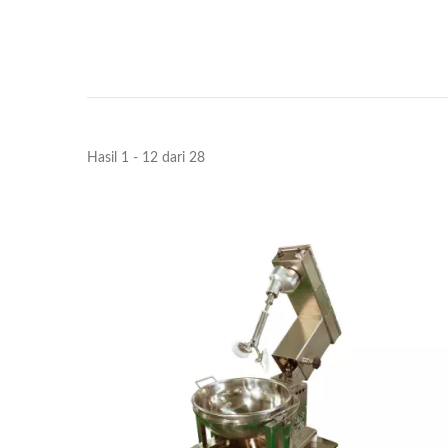
Hasil 1 - 12 dari 28