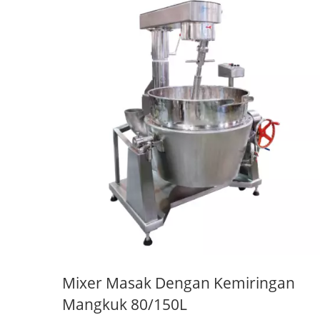
Mixer Masak Dengan Kemiringan
Mangkuk 80/150L