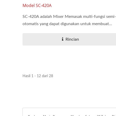
Model SC-420A
SC-420A adalah Mixer Memasak multi-fungsi semi-
otomatis yang dapat digunakan untuk membuat...
Rincian
Hasil 1 - 12 dari 28