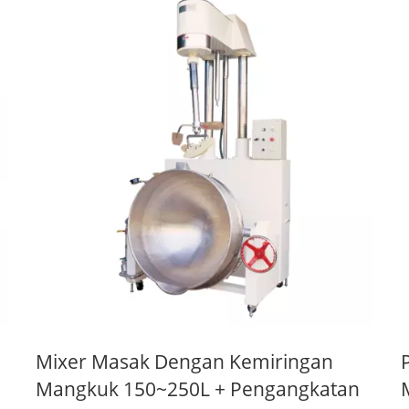
Mixer Masak Dengan Kemiringan
Mangkuk 150~250L + Pengangkatan