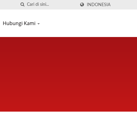
INDONESIA
Hubungi Kami