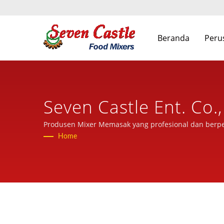
Beranda
Peru
Seven Castle Ent. Co.,
Produsen Mixer Memasak yang profesional dan berp
Home