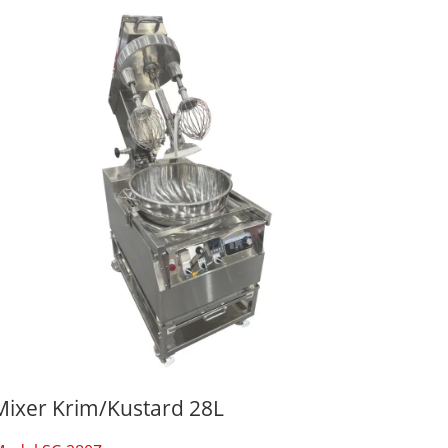
Mixer Krim/kustard 28L