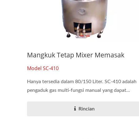
Mangkuk Tetap Mixer Memasak
Model SC-410
Hanya tersedia dalam 80/150 Liter. SC-410 adalah
pengaduk gas multi-fungsi manual yang dapat...
Rincian