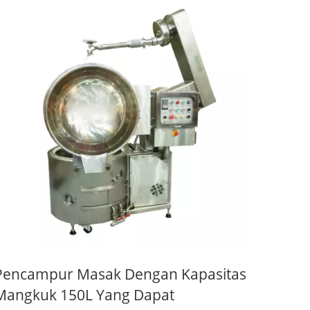
Pencampur Masak Dengan Kapasitas
Mangkuk 150L Yang Dapat