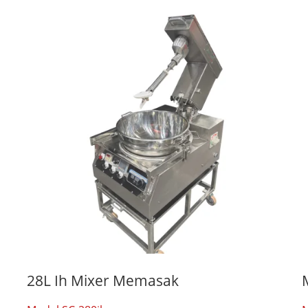
28L Ih Mixer Memasak