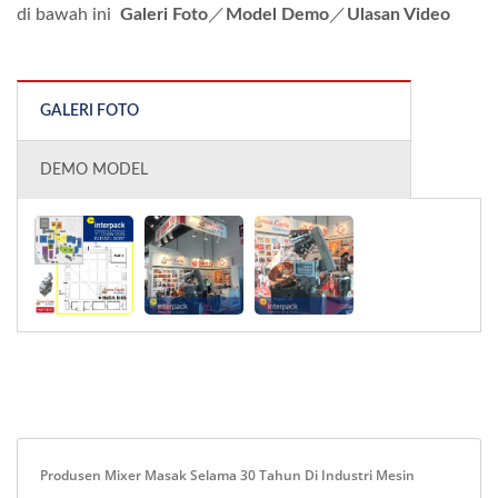
di bawah ini
Galeri Foto
／
Model Demo
／
Ulasan Video
GALERI FOTO
DEMO MODEL
Produsen Mixer Masak Selama 30 Tahun Di Industri Mesin