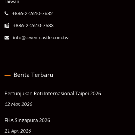
Taiwan
+886-2-2610-7682
+886-2-2610-7683
info@seven-castle.com.tw
Berita Terbaru
Pertunjukan Roti Internasional Taipei 2026
12 Mar, 2026
FHA Singapura 2026
21 Apr, 2026