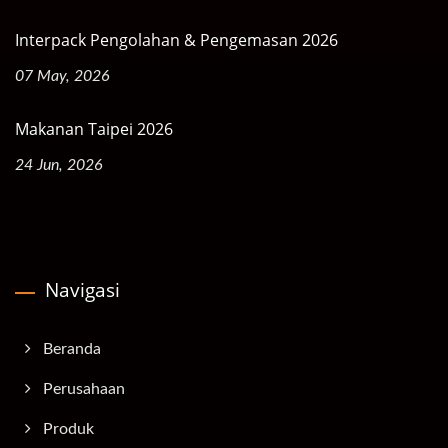
Interpack Pengolahan & Pengemasan 2026
07 May, 2026
Makanan Taipei 2026
24 Jun, 2026
Navigasi
Beranda
Perusahaan
Produk