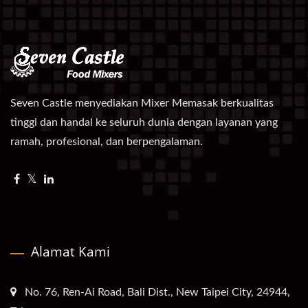
Seven Castle menyediakan Mixer Memasak berkualitas
tinggi dan handal ke seluruh dunia dengan layanan yang
ramah, profesional, dan berpengalaman.
Alamat Kami
No. 76, Ren-Ai Road, Bali Dist., New Taipei City, 24944,