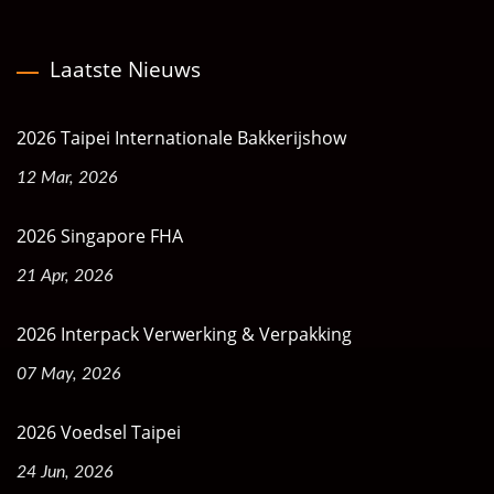
Laatste Nieuws
2026 Taipei Internationale Bakkerijshow
12 Mar, 2026
2026 Singapore FHA
21 Apr, 2026
2026 Interpack Verwerking & Verpakking
07 May, 2026
2026 Voedsel Taipei
24 Jun, 2026