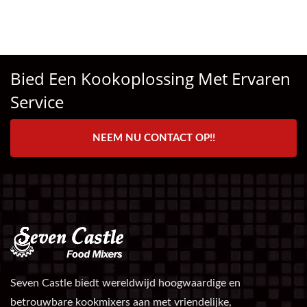
Bied Een Kookoplossing Met Ervaren
Service
NEEM NU CONTACT OP!!
Seven Castle biedt wereldwijd hoogwaardige en
betrouwbare kookmixers aan met vriendelijke,