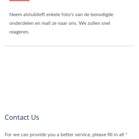
Neem alstublieft enkele foto's van de benodigde
onderdelen en mail ze naar ons. We zullen snel
reageren.