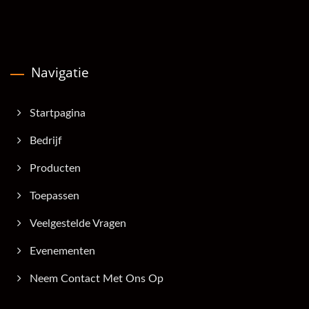
Navigatie
Startpagina
Bedrijf
Producten
Toepassen
Veelgestelde Vragen
Evenementen
Neem Contact Met Ons Op