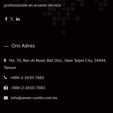
professionele en ervaren service.
Ons Adres
No. 76, Ren-Ai Road, Bali Dist., New Taipei City, 24944,
Taiwan
+886-2-2610-7682
+886-2-2610-7683
info@seven-castle.com.tw