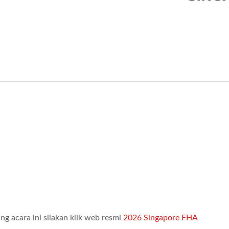
ng acara ini silakan klik web resmi
2026 Singapore FHA