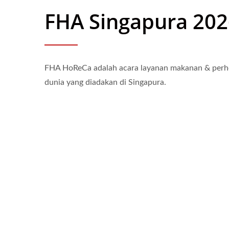
FHA Singapura 202
FHA HoReCa adalah acara layanan makanan & perho
dunia yang diadakan di Singapura.