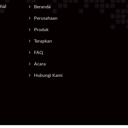
nal
Beranda
Perusahaan
Produk
Terapkan
FAQ
Acara
Hubungi Kami