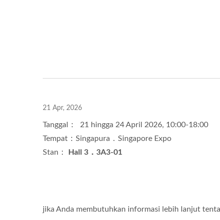
21 Apr, 2026
Tanggal： 21 hingga 24 April 2026, 10:00-18:00
Tempat：Singapura．Singapore Expo
Stan：
Hall 3．3A3-01
jika Anda membutuhkan informasi lebih lanjut tenta